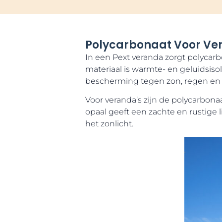
Polycarbonaat Voor Ve
In een Pext veranda zorgt polycarb
materiaal is warmte- en geluidsis
bescherming tegen zon, regen en
Voor veranda’s zijn de polycarbonaat
opaal geeft een zachte en rustige 
het zonlicht.