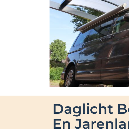
Daglicht 
En Jarenla