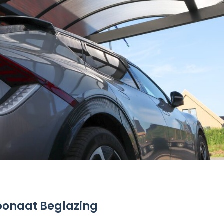
bonaat Beglazing