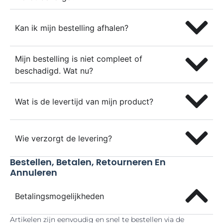
Kan ik mijn bestelling afhalen?
Mijn bestelling is niet compleet of
beschadigd. Wat nu?
Wat is de levertijd van mijn product?
Wie verzorgt de levering?
Bestellen, Betalen, Retourneren En
Annuleren
Betalingsmogelijkheden
Artikelen zijn eenvoudig en snel te bestellen via de