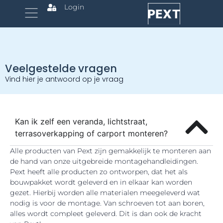
Login
Veelgestelde vragen
Vind hier je antwoord op je vraag
Kan ik zelf een veranda, lichtstraat,
terrasoverkapping of carport monteren?
Alle producten van Pext zijn gemakkelijk te monteren aan
de hand van onze uitgebreide montagehandleidingen.
Pext heeft alle producten zo ontworpen, dat het als
bouwpakket wordt geleverd en in elkaar kan worden
gezet. Hierbij worden alle materialen meegeleverd wat
nodig is voor de montage. Van schroeven tot aan boren,
alles wordt compleet geleverd. Dit is dan ook de kracht