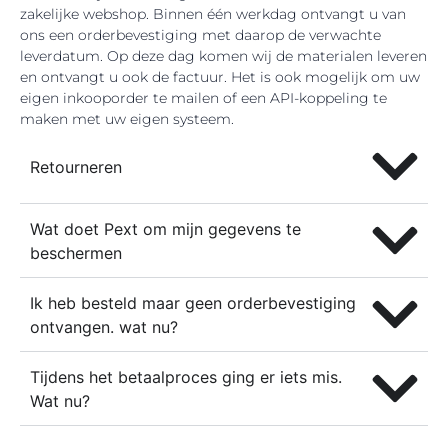
zakelijke webshop. Binnen één werkdag ontvangt u van
ons een orderbevestiging met daarop de verwachte
leverdatum. Op deze dag komen wij de materialen leveren
en ontvangt u ook de factuur. Het is ook mogelijk om uw
eigen inkooporder te mailen of een API-koppeling te
maken met uw eigen systeem.
Retourneren
Wat doet Pext om mijn gegevens te
beschermen
Ik heb besteld maar geen orderbevestiging
ontvangen. wat nu?
Tijdens het betaalproces ging er iets mis.
Wat nu?