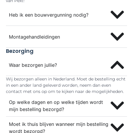
van Pext!
Heb ik een bouwvergunning nodig?
Montagehandleidingen
Bezorging
Waar bezorgen jullie?
Wij bezorgen alleen in Nederland. Moet de bestelling echt
in een ander land geleverd worden, neem dan even
contact met ons op om te kijken naar de mogelijkheden.
Op welke dagen en op welke tijden wordt
mijn bestelling bezorgd?
Moet ik thuis blijven wanneer mijn bestelling
wordt bezorgd?