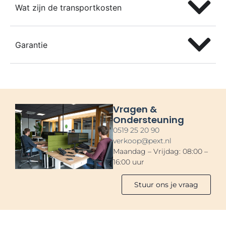
Wat zijn de transportkosten
Garantie
Vragen &
Ondersteuning
0519 25 20 90
verkoop@pext.nl
Maandag – Vrijdag: 08:00 –
16:00 uur
Stuur ons je vraag