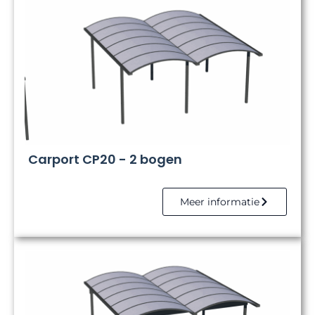
Carport CP20 - 2 bogen
Meer informatie