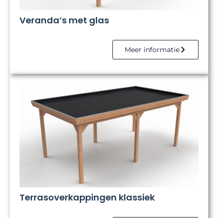
Veranda’s met glas
Meer informatie
Terrasoverkappingen klassiek