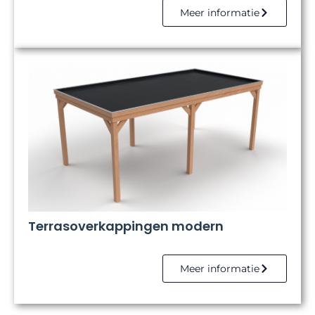
Meer informatie
Terrasoverkappingen modern
Meer informatie