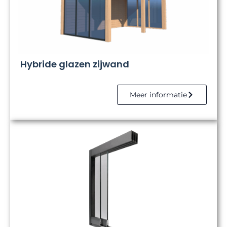
Hybride glazen zijwand
Meer informatie