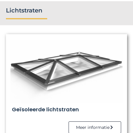
Lichtstraten
Geïsoleerde lichtstraten
Meer informatie