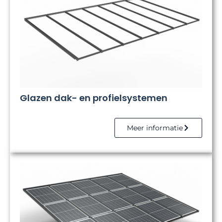
Glazen dak- en profielsystemen
Meer informatie