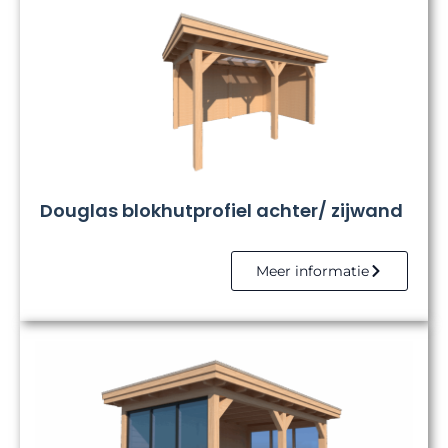
Douglas blokhutprofiel achter/ zijwand
Meer informatie