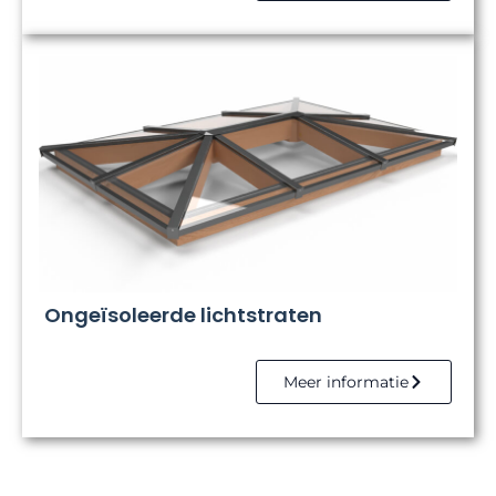
Ongeïsoleerde lichtstraten
Meer informatie