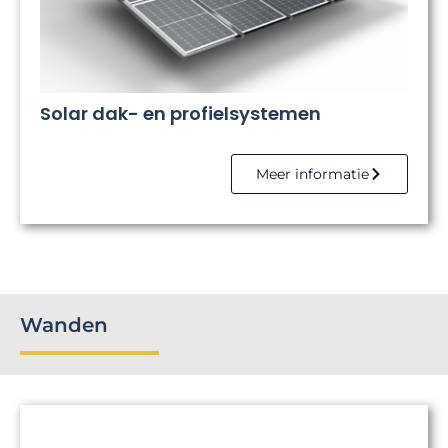
Solar dak- en profielsystemen
Meer informatie
Wanden