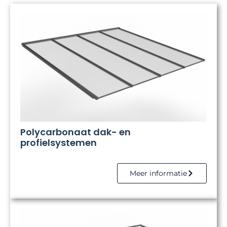
Polycarbonaat dak- en
profielsystemen
Meer informatie