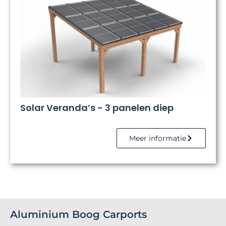
Solar Veranda’s - 3 panelen diep
Meer informatie
Aluminium Boog Carports