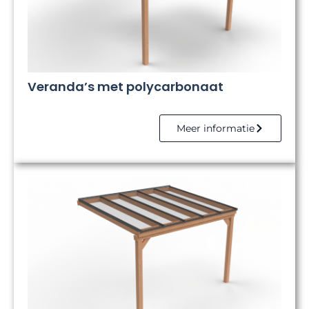
Veranda’s met polycarbonaat
Meer informatie