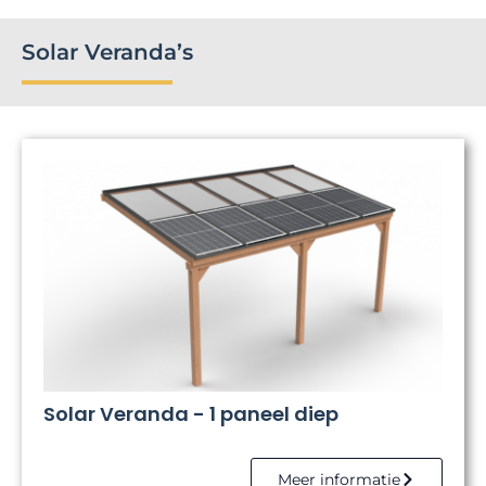
Solar Veranda’s
Solar Veranda - 1 paneel diep
Meer informatie