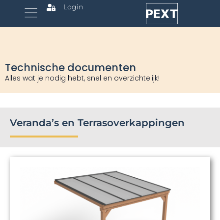
Login
Technische documenten
Alles wat je nodig hebt, snel en overzichtelijk!
Veranda’s en Terrasoverkappingen