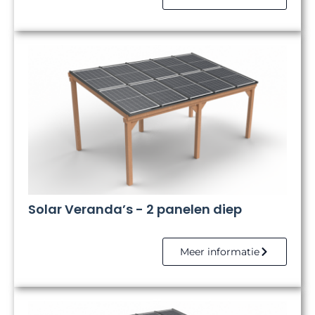
Solar Veranda’s - 2 panelen diep
Meer informatie