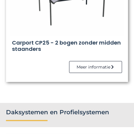
Carport CP25 - 2 bogen zonder midden
staanders
Meer informatie
Daksystemen en Profielsystemen