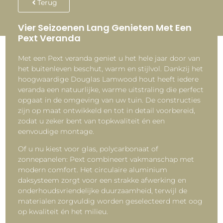
Terug
Vier Seizoenen Lang Genieten Met Een
Pext Veranda
Met een Pext veranda geniet u het hele jaar door van
het buitenleven beschut, warm en stijlvol. Dankzij het
hoogwaardige Douglas Lamwood hout heeft iedere
veranda een natuurlijke, warme uitstraling die perfect
opgaat in de omgeving van uw tuin. De constructies
zijn op maat ontwikkeld en tot in detail voorbereid,
zodat u zeker bent van topkwaliteit én een
eenvoudige montage.
Of u nu kiest voor glas, polycarbonaat of
zonnepanelen: Pext combineert vakmanschap met
modern comfort. Het circulaire aluminium
daksysteem zorgt voor een strakke afwerking en
onderhoudsvriendelijke duurzaamheid, terwijl de
materialen zorgvuldig worden geselecteerd met oog
op kwaliteit én het milieu.