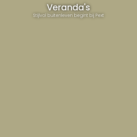
Veranda's
Stijlvol buitenleven begint bij Pext